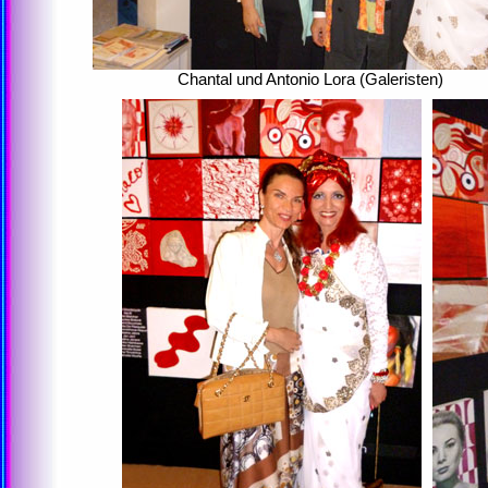
Chantal und Antonio Lora (Galeristen)