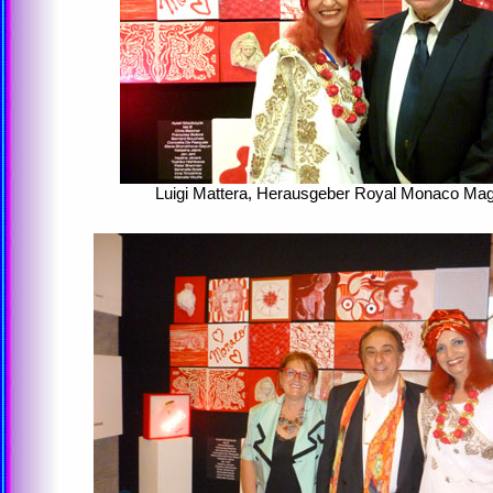
Luigi Mattera, Herausgeber Royal Monaco Mag