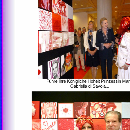
Führe Ihre Königliche Hoheit Prinzessin Mar
Gabriella di Savoia...