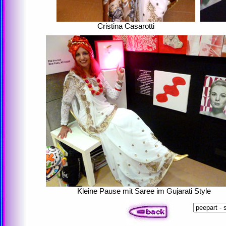
Cristina Casarotti
Kleine Pause mit Saree im Gujarati Style