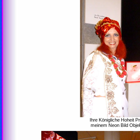
Ihre Königliche Hoheit P
meinem Neon Bild Obje